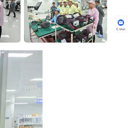
E-Mail