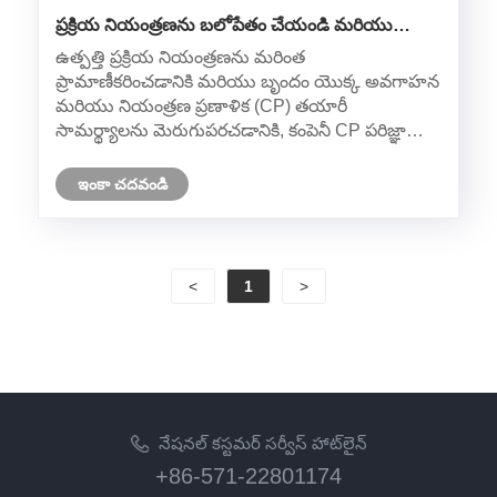
ప్రక్రియ నియంత్రణను బలోపేతం చేయండి మరియు
క్వాలిటీ ఫౌండేషన్‌ను ఏకీకృతం చేయండి — CP నాలెడ్జ్
ఉత్పత్తి ప్రక్రియ నియంత్రణను మరింత
మరియు ప్రిపరేషన్ గైడెన్స్ శిక్షణను విజయవంతంగా పూర్తి
ప్రామాణీకరించడానికి మరియు బృందం యొక్క అవగాహన
చేయడం
మరియు నియంత్రణ ప్రణాళిక (CP) తయారీ
సామర్థ్యాలను మెరుగుపరచడానికి, కంపెనీ CP పరిజ్ఞానం
మరియు తయారీ మార్గదర్శకత్వంపై ఆఫీస్ భవనంలోని
మీటింగ్ రూమ్ 1లో 16:30 నుండి 17:30 వరకు ప్రత్యేక
ఇంకా చదవండి
శిక్షణను నిర్వహించింది. సీనియర్ క్వాలిటీ న......
<
1
>
నేషనల్ కస్టమర్ సర్వీస్ హాట్‌లైన్
+86-571-22801174